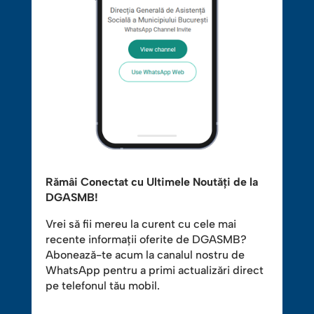
Rămâi Conectat cu Ultimele Noutăți de la
DGASMB!
Vrei să fii mereu la curent cu cele mai
recente informații oferite de DGASMB?
Abonează-te acum la canalul nostru de
WhatsApp pentru a primi actualizări direct
pe telefonul tău mobil.