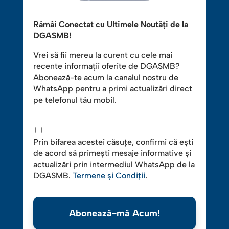
Rămâi Conectat cu Ultimele Noutăți de la
DGASMB!
Vrei să fii mereu la curent cu cele mai
recente informații oferite de DGASMB?
Abonează-te acum la canalul nostru de
WhatsApp pentru a primi actualizări direct
pe telefonul tău mobil.
Prin bifarea acestei căsuțe, confirmi că ești
de acord să primești mesaje informative și
actualizări prin intermediul WhatsApp de la
DGASMB.
Termene și Condiții
.
Abonează-mă Acum!