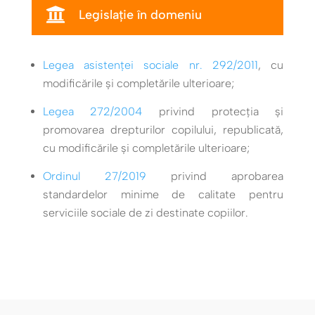

Legislație în domeniu
Legea asistenței sociale nr. 292/2011
, cu
modificările și completările ulterioare;
Legea 272/2004
privind protecția și
promovarea drepturilor copilului, republicată,
cu modificările și completările ulterioare;
Ordinul 27/2019
privind aprobarea
standardelor minime de calitate pentru
serviciile sociale de zi destinate copiilor.