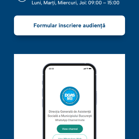
Luni, Marţi, Miercuri, Joi: 09:00 – 15:00
Formular înscriere audiență