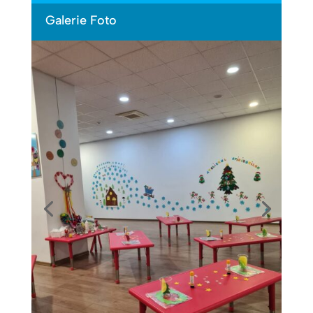
Galerie Foto