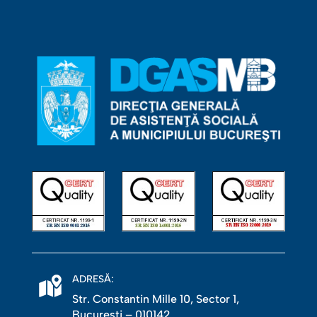
ADRESĂ:
Str. Constantin Mille 10, Sector 1,
Bucureşti – 010142