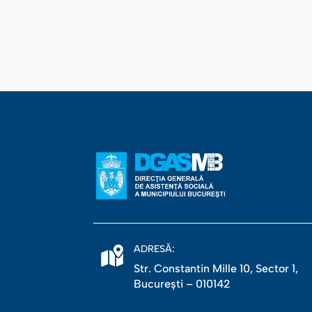
ADRESĂ:
Str. Constantin Mille 10, Sector 1,
Bucureşti – 010142