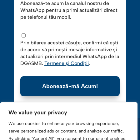
Abonează-te acum la canalul nostru de
WhatsApp pentru a primi actualizări direct
pe telefonul tău mobil.
Prin bifarea acestei căsuțe, confirmi că ești
de acord să primești mesaje informative și
actualizări prin intermediul WhatsApp de la
DGASMB.
Termene și Condiții
.
Abonează-mă Acum!
We value your privacy
We use cookies to enhance your browsing experience,
serve personalized ads or content, and analyze our traffic.
By clicking "Accept All", you consent to our use of cookies.