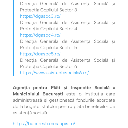
Direcţia Generală de Asistenţa Socială şi
Protecţia Copilului Sector 3
https://dgaspc3.ro/
Direcţia Generală de Asistenţa Socială şi
Protecţia Copilului Sector 4
https://dgaspc4.ro/
Direcţia Generală de Asistenţa Socială şi
Protecţia Copilului Sector 5
https://dgaspc5.ro/
Direcţia Generală de Asistenţa Socială şi
Protecţia Copilului Sector 6
https://www.asistentasociala6.ro/
Agenţia pentru Plăţi şi Inspecţie Socială a
Municipiului Bucureşti
este o instituţia care
administrează și gestionează fondurile acordate
de la bugetul statului pentru plata beneficiilor de
asistenţă socială.
https://bucuresti.mmanpis.ro/