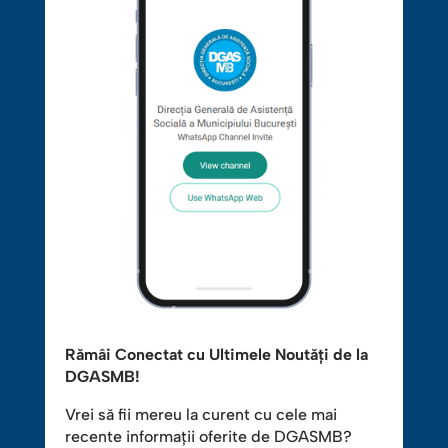
Rămâi Conectat cu Ultimele Noutăți de la
DGASMB!
Vrei să fii mereu la curent cu cele mai
recente informații oferite de DGASMB?