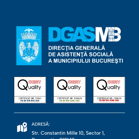
ADRESĂ:
Str. Constantin Mille 10, Sector 1,