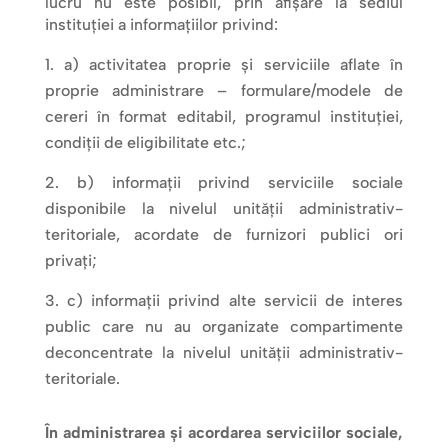
lucru nu este posibil, prin afișare la sediul
instituției a informațiilor privind:
a) activitatea proprie și serviciile aflate în
proprie administrare – formulare/modele de
cereri în format editabil, programul instituției,
condiții de eligibilitate etc.;
b) informații privind serviciile sociale
disponibile la nivelul unității administrativ-
teritoriale, acordate de furnizori publici ori
privați;
c) informații privind alte servicii de interes
public care nu au organizate compartimente
deconcentrate la nivelul unității administrativ-
teritoriale.
În administrarea și acordarea serviciilor sociale,