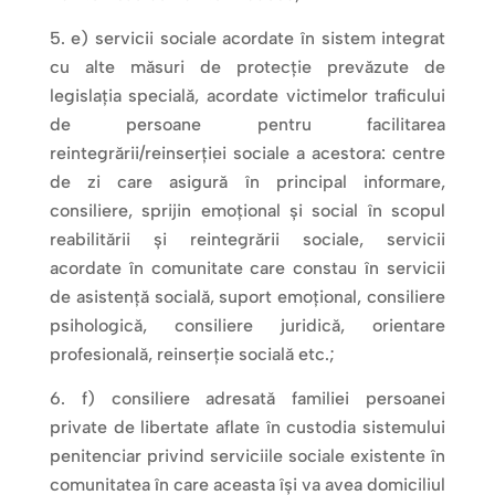
e) servicii sociale acordate în sistem integrat
cu alte măsuri de protecție prevăzute de
legislația specială, acordate victimelor traficului
de persoane pentru facilitarea
reintegrării/reinserției sociale a acestora: centre
de zi care asigură în principal informare,
consiliere, sprijin emoțional și social în scopul
reabilitării și reintegrării sociale, servicii
acordate în comunitate care constau în servicii
de asistență socială, suport emoțional, consiliere
psihologică, consiliere juridică, orientare
profesională, reinserție socială etc.;
f) consiliere adresată familiei persoanei
private de libertate aflate în custodia sistemului
penitenciar privind serviciile sociale existente în
comunitatea în care aceasta își va avea domiciliul