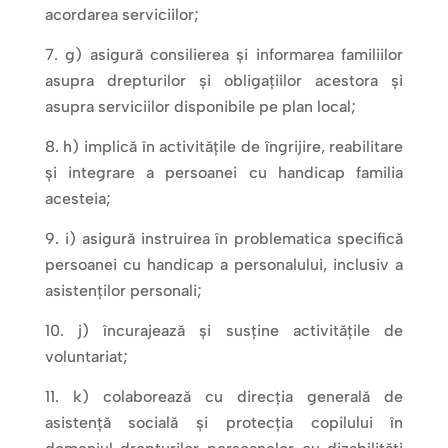
acordarea serviciilor;
g) asigură consilierea și informarea familiilor
asupra drepturilor și obligațiilor acestora și
asupra serviciilor disponibile pe plan local;
h) implică în activitățile de îngrijire, reabilitare
și integrare a persoanei cu handicap familia
acesteia;
i) asigură instruirea în problematica specifică
persoanei cu handicap a personalului, inclusiv a
asistenților personali;
j) încurajează și susține activitățile de
voluntariat;
k) colaborează cu direcția generală de
asistență socială și protecția copilului în