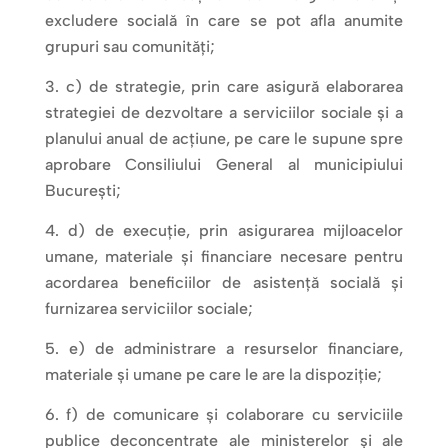
excludere socială în care se pot afla anumite
grupuri sau comunități;
c) de strategie, prin care asigură elaborarea
strategiei de dezvoltare a serviciilor sociale și a
planului anual de acțiune, pe care le supune spre
aprobare Consiliului General al municipiului
București;
d) de execuție, prin asigurarea mijloacelor
umane, materiale și financiare necesare pentru
acordarea beneficiilor de asistență socială și
furnizarea serviciilor sociale;
e) de administrare a resurselor financiare,
materiale și umane pe care le are la dispoziție;
f) de comunicare și colaborare cu serviciile
publice deconcentrate ale ministerelor și ale