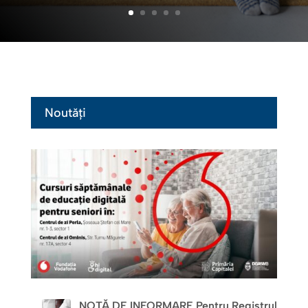
Noutăți
NOTĂ DE INFORMARE Pentru Registrul