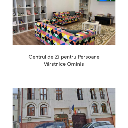
Centrul de Zi pentru Persoane
Vârstnice Ominis