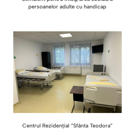
persoanelor adulte cu handicap
Centrul Rezidențial “Sfânta Teodora”