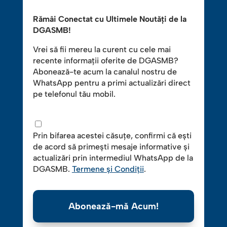
Rămâi Conectat cu Ultimele Noutăți de la
DGASMB!
Vrei să fii mereu la curent cu cele mai
recente informații oferite de DGASMB?
Abonează-te acum la canalul nostru de
WhatsApp pentru a primi actualizări direct
pe telefonul tău mobil.
Prin bifarea acestei căsuțe, confirmi că ești
de acord să primești mesaje informative și
actualizări prin intermediul WhatsApp de la
DGASMB.
Termene și Condiții
.
Abonează-mă Acum!