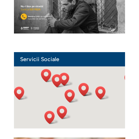
Servicii Sociale