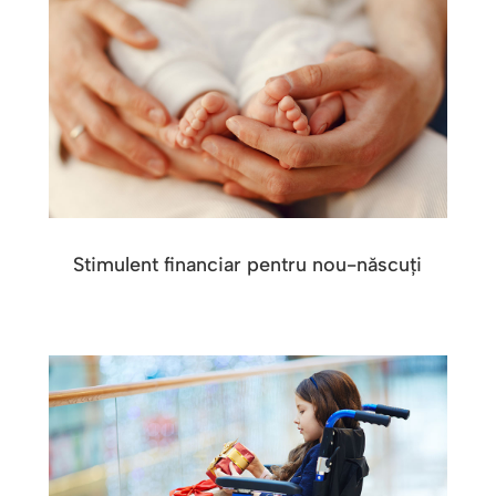
Stimulent financiar pentru nou-născuți