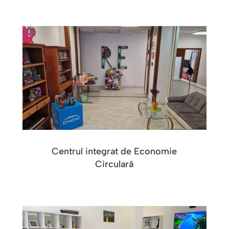
Centrul integrat de Economie
Circulară