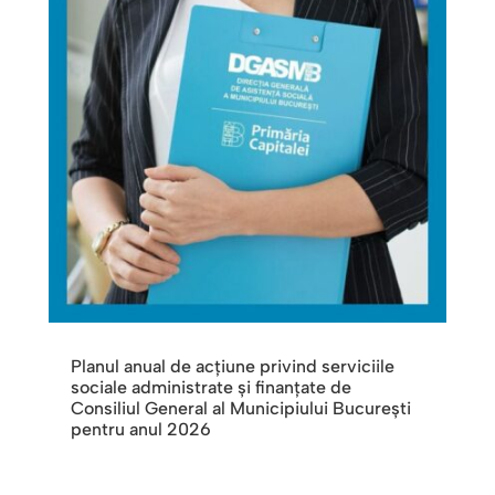
Planul anual de acțiune privind serviciile
sociale administrate și finanțate de
Consiliul General al Municipiului București
pentru anul 2026