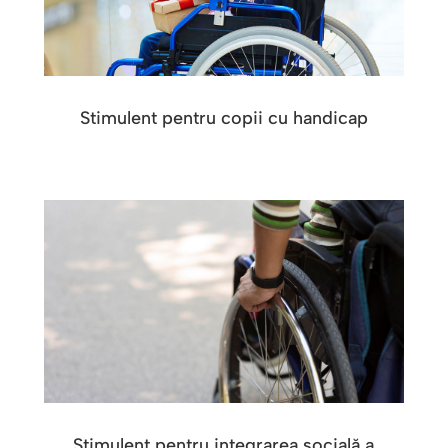
Stimulent pentru copii cu handicap
Stimulent pentru integrarea socială a