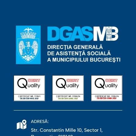
ADRESĂ:
Str. Constantin Mille 10, Sector 1,