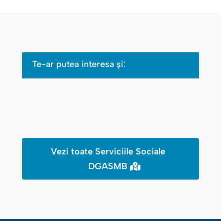
Te-ar putea interesa şi:
Vezi toate Serviciile Sociale
DGASMB