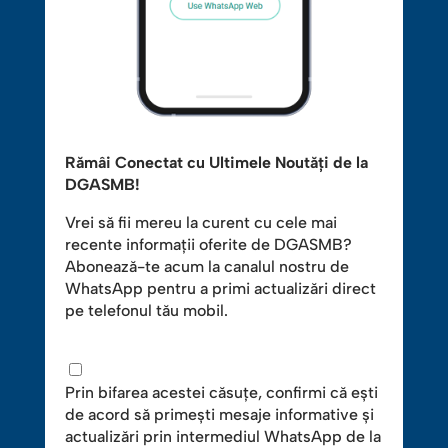
Rămâi Conectat cu Ultimele Noutăți de la
DGASMB!
Vrei să fii mereu la curent cu cele mai
recente informații oferite de DGASMB?
Abonează-te acum la canalul nostru de
WhatsApp pentru a primi actualizări direct
pe telefonul tău mobil.
Prin bifarea acestei căsuțe, confirmi că ești
de acord să primești mesaje informative și
actualizări prin intermediul WhatsApp de la