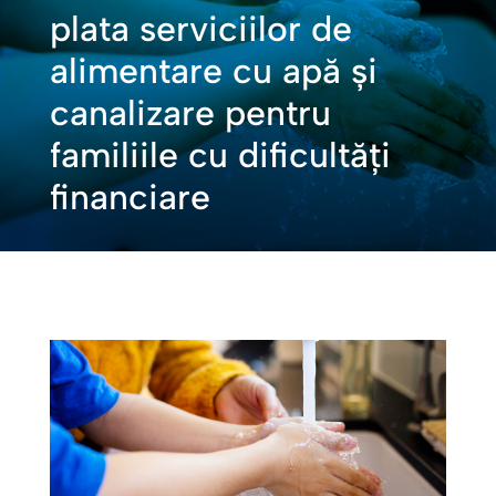
plata serviciilor de
alimentare cu apă şi
canalizare pentru
familiile cu dificultăţi
financiare