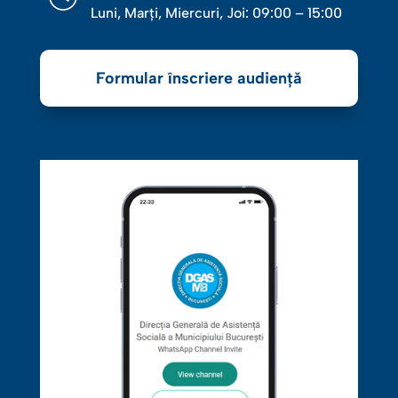
Luni, Marţi, Miercuri, Joi: 09:00 – 15:00
Formular înscriere audiență