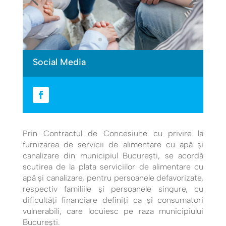
Social Media
Prin Contractul de Concesiune cu privire la
furnizarea de servicii de alimentare cu apă şi
canalizare din municipiul Bucureşti, se acordă
scutirea de la plata serviciilor de alimentare cu
apă şi canalizare, pentru persoanele defavorizate,
respectiv familiile şi persoanele singure, cu
dificultăți financiare definiți ca și consumatori
vulnerabili, care locuiesc pe raza municipiului
Bucureşti.