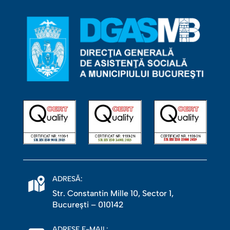
ADRESĂ:
Str. Constantin Mille 10, Sector 1,
Bucureşti – 010142
ADRESE E-MAIL: