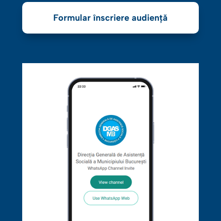
Formular înscriere audiență