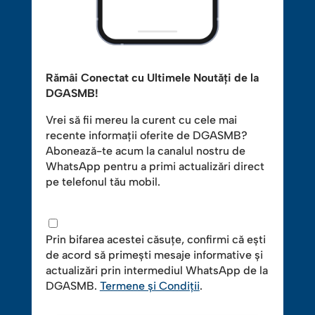
Rămâi Conectat cu Ultimele Noutăți de la
DGASMB!
Vrei să fii mereu la curent cu cele mai
recente informații oferite de DGASMB?
Abonează-te acum la canalul nostru de
WhatsApp pentru a primi actualizări direct
pe telefonul tău mobil.
Prin bifarea acestei căsuțe, confirmi că ești
de acord să primești mesaje informative și
actualizări prin intermediul WhatsApp de la
DGASMB.
Termene și Condiții
.