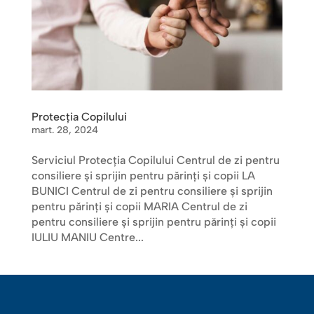
Protecţia Copilului
mart. 28, 2024
Serviciul Protecţia Copilului Centrul de zi pentru
consiliere și sprijin pentru părinți și copii LA
BUNICI Centrul de zi pentru consiliere și sprijin
pentru părinți și copii MARIA Centrul de zi
pentru consiliere și sprijin pentru părinți și copii
IULIU MANIU Centre...