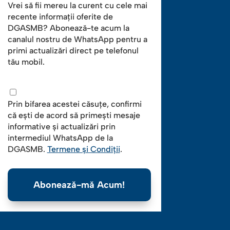
Vrei să fii mereu la curent cu cele mai
recente informații oferite de
DGASMB? Abonează-te acum la
canalul nostru de WhatsApp pentru a
primi actualizări direct pe telefonul
tău mobil.
Prin bifarea acestei căsuțe, confirmi
că ești de acord să primești mesaje
informative și actualizări prin
intermediul WhatsApp de la
DGASMB.
Termene și Condiții
.
Abonează-mă Acum!