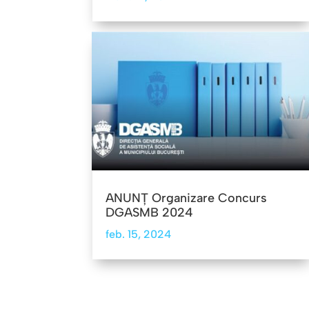
ANUNŢ Organizare Concurs
DGASMB 2024
feb. 15, 2024