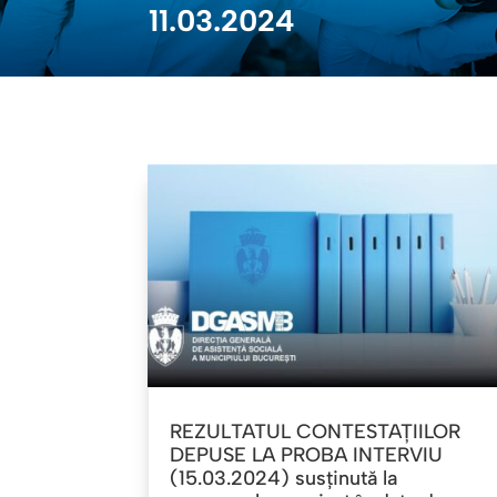
11.03.2024
REZULTATUL CONTESTAȚIILOR
DEPUSE LA PROBA INTERVIU
(15.03.2024) susținută la