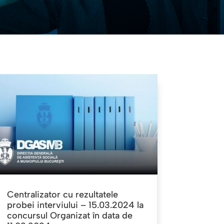
Centralizator cu rezultatele
probei interviului – 15.03.2024 la
concursul Organizat în data de