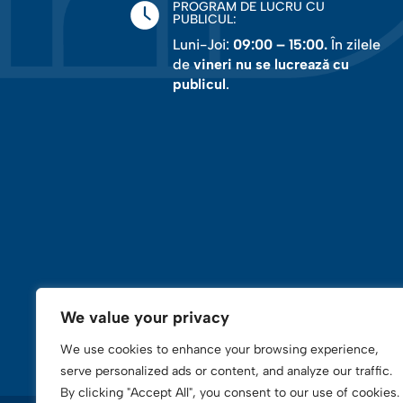
PROGRAM DE LUCRU CU
PUBLICUL:
Luni-Joi:
09:00 – 15:00.
În zilele
de
vineri nu se lucrează cu
publicul
.
We value your privacy
We use cookies to enhance your browsing experience,
serve personalized ads or content, and analyze our traffic.
By clicking "Accept All", you consent to our use of cookies.