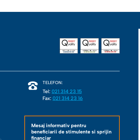
TELEFON:
Tel:
021 314 23 15
Fax:
021 314 23 16
Mesaj informativ pentru
beneficiarii de stimulente si sprijin
financiar