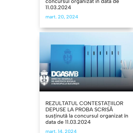
concursul organizat în data de
11.03.2024
mart. 20, 2024
REZULTATUL CONTESTAȚIILOR
DEPUSE LA PROBA SCRISĂ
susținută la concursul organizat în
data de 11.03.2024
mart. 14, 2024