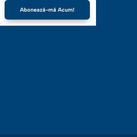
Abonează-mă Acum!