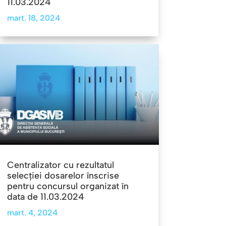
11.03.2024
mart. 18, 2024
Centralizator cu rezultatul
selecţiei dosarelor înscrise
pentru concursul organizat în
data de 11.03.2024
mart. 4, 2024