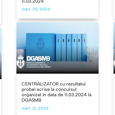
11.03.2024
mart. 20, 2024
CENTRALIZATOR cu rezultatul
probei scrise la concursul
organizat în data de 11.03.2024 la
DGASMB
mart. 12, 2024