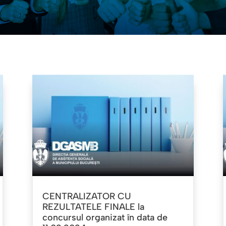
CENTRALIZATOR CU
REZULTATELE FINALE la
concursul organizat în data de