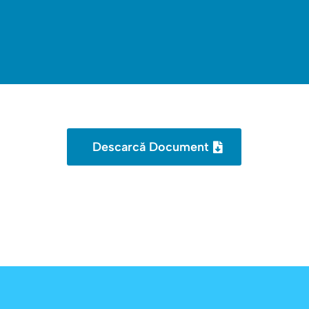
Descarcă Document