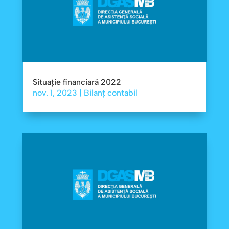
Situație financiară 2022
nov. 1, 2023
|
Bilanț contabil