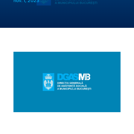
nov. 1, 2023