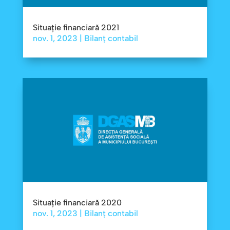
Situație financiară 2021
nov. 1, 2023
|
Bilanț contabil
Situație financiară 2020
nov. 1, 2023
|
Bilanț contabil