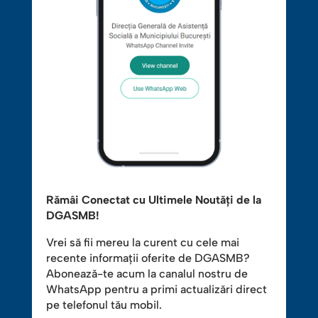
Rămâi Conectat cu Ultimele Noutăți de la
DGASMB!
Vrei să fii mereu la curent cu cele mai
recente informații oferite de DGASMB?
Abonează-te acum la canalul nostru de
WhatsApp pentru a primi actualizări direct
pe telefonul tău mobil.