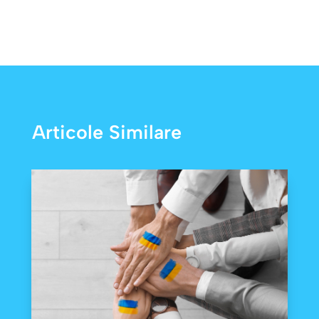
Articole Similare