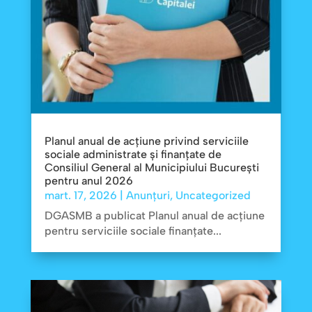
Planul anual de acțiune privind serviciile
sociale administrate și finanțate de
Consiliul General al Municipiului București
pentru anul 2026
mart. 17, 2026
|
Anunțuri
,
Uncategorized
DGASMB a publicat Planul anual de acțiune
pentru serviciile sociale finanțate...