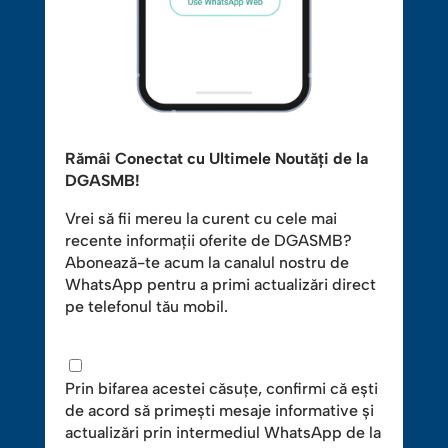
Rămâi Conectat cu Ultimele Noutăți de la
DGASMB!
Vrei să fii mereu la curent cu cele mai
recente informații oferite de DGASMB?
Abonează-te acum la canalul nostru de
WhatsApp pentru a primi actualizări direct
pe telefonul tău mobil.
Prin bifarea acestei căsuțe, confirmi că ești
de acord să primești mesaje informative și
actualizări prin intermediul WhatsApp de la