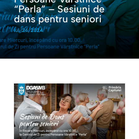
“Perla” – Sesiuni de
dans pentru seniori
iul. 24, 2024