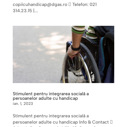
copiicuhandicap@dgas.ro  Telefon: 021
314.23.15 |...
Stimulent pentru integrarea socială a
persoanelor adulte cu handicap
ian. 1, 2023
Stimulent pentru integrarea socială a
persoanelor adulte cu handicap Info & Contact 