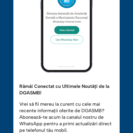
Rămâi Conectat cu Ultimele Noutăți de la
DGASMB!
Vrei să fii mereu la curent cu cele mai
recente informații oferite de DGASMB?
Abonează-te acum la canalul nostru de
WhatsApp pentru a primi actualizări direct
pe telefonul tău mobil.