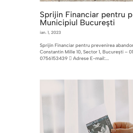
Sprijin Financiar pentru 
Municipiul București
ian. 1, 2023
Sprijin Financiar pentru prevenirea abandon
Constantin Mille 10, Sector 1, Bucureşti – 
0756153439  Adrese E-mail:...