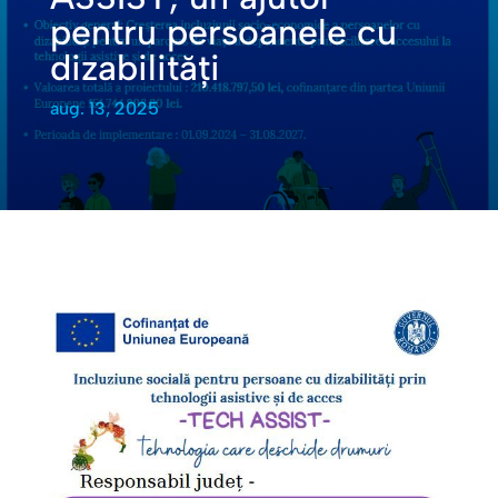
pentru persoanele cu
dizabilități
aug. 13, 2025