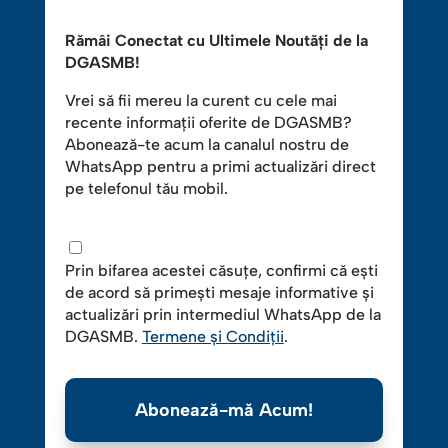
Rămâi Conectat cu Ultimele Noutăți de la
DGASMB!
Vrei să fii mereu la curent cu cele mai
recente informații oferite de DGASMB?
Abonează-te acum la canalul nostru de
WhatsApp pentru a primi actualizări direct
pe telefonul tău mobil.
Prin bifarea acestei căsuțe, confirmi că ești
de acord să primești mesaje informative și
actualizări prin intermediul WhatsApp de la
DGASMB.
Termene și Condiții
.
Abonează-mă Acum!