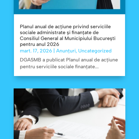
Planul anual de acțiune privind serviciile
sociale administrate și finanțate de
Consiliul General al Municipiului București
pentru anul 2026
mart. 17, 2026
|
Anunțuri
,
Uncategorized
DGASMB a publicat Planul anual de acțiune
pentru serviciile sociale finanțate...