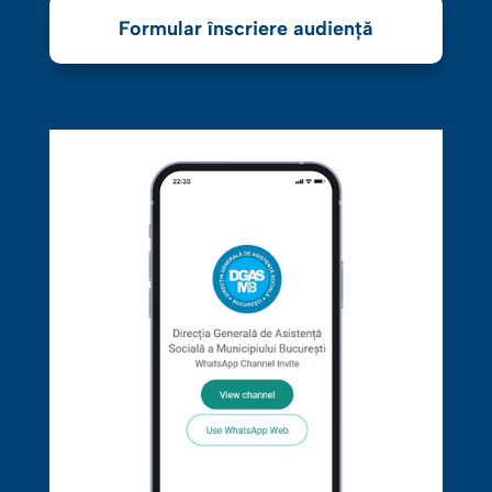
Formular înscriere audiență