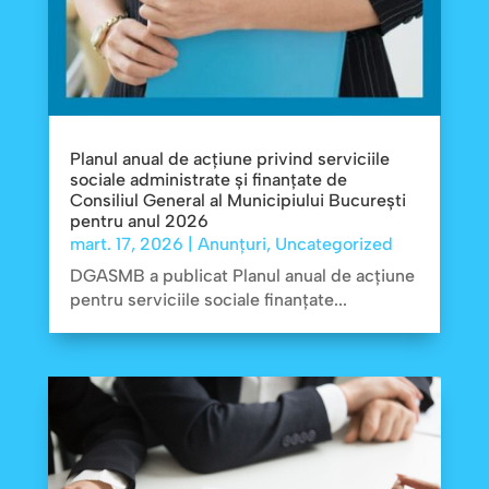
Planul anual de acțiune privind serviciile
sociale administrate și finanțate de
Consiliul General al Municipiului București
pentru anul 2026
mart. 17, 2026
|
Anunțuri
,
Uncategorized
DGASMB a publicat Planul anual de acțiune
pentru serviciile sociale finanțate...