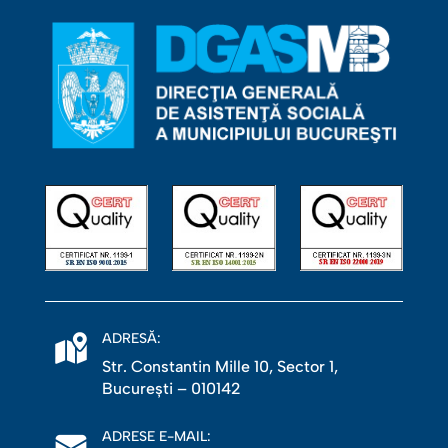
ADRESĂ:
Str. Constantin Mille 10, Sector 1,
Bucureşti – 010142
ADRESE E-MAIL: