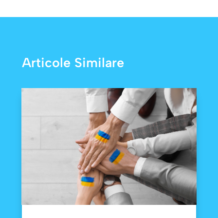
Articole Similare