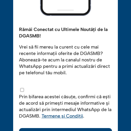
Rămâi Conectat cu Ultimele Noutăți de la
DGASMB!
Vrei să fii mereu la curent cu cele mai
recente informații oferite de DGASMB?
Abonează-te acum la canalul nostru de
WhatsApp pentru a primi actualizări direct
pe telefonul tău mobil.
Prin bifarea acestei căsuțe, confirmi că ești
de acord să primești mesaje informative și
actualizări prin intermediul WhatsApp de la
DGASMB.
Termene și Condiții
.