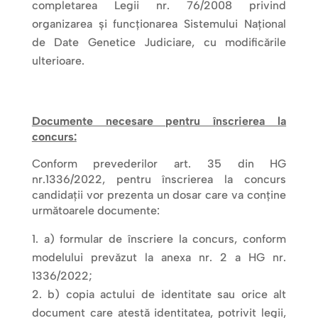
completarea Legii nr. 76/2008 privind
organizarea şi funcţionarea Sistemului Naţional
de Date Genetice Judiciare, cu modificările
ulterioare.
Documente necesare pentru înscrierea la
concurs:
Conform prevederilor art. 35 din HG
nr.1336/2022, pentru înscrierea la concurs
candidaţii vor prezenta un dosar care va conţine
următoarele documente:
a) formular de înscriere la concurs, conform
modelului prevăzut la anexa nr. 2 a HG nr.
1336/2022;
b) copia actului de identitate sau orice alt
document care atestă identitatea, potrivit legii,