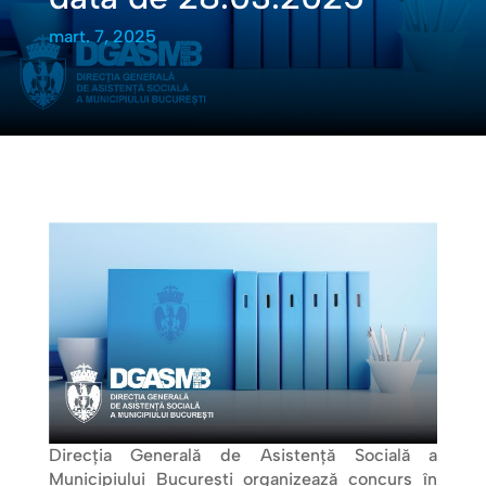
mart. 7, 2025
Direcţia Generală de Asistenţă Socială a
Municipiului Bucureşti organizează concurs în