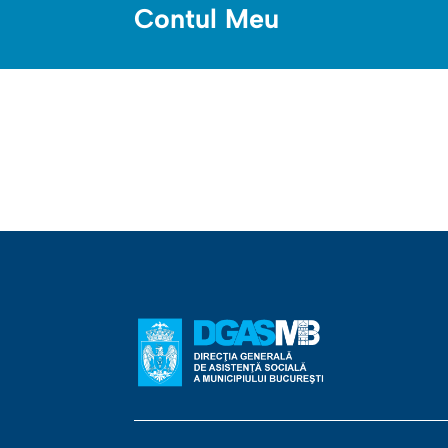
Contul Meu