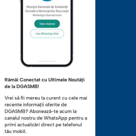
Rămâi Conectat cu Ultimele Noutăți
de la DGASMB!
Vrei să fii mereu la curent cu cele mai
recente informații oferite de
DGASMB? Abonează-te acum la
canalul nostru de WhatsApp pentru a
primi actualizări direct pe telefonul
tău mobil.