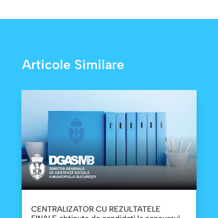
Articole Similare
CENTRALIZATOR CU REZULTATELE