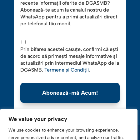
recente informații oferite de DGASMB?
Abonează-te acum la canalul nostru de
WhatsApp pentru a primi actualizări direct
pe telefonul tău mobil.
Prin bifarea acestei căsuțe, confirmi că ești
de acord să primești mesaje informative și
actualizări prin intermediul WhatsApp de la
DGASMB.
Termene și Condiții
.
Abonează-mă Acum!
We value your privacy
We use cookies to enhance your browsing experience,
serve personalized ads or content, and analyze our traffic.