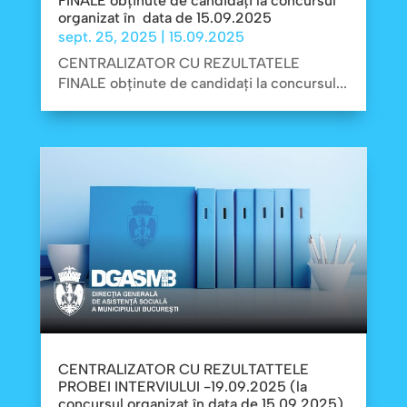
FINALE obținute de candidați la concursul
organizat în data de 15.09.2025
sept. 25, 2025
|
15.09.2025
CENTRALIZATOR CU REZULTATELE
FINALE obținute de candidați la concursul...
CENTRALIZATOR CU REZULTATTELE
PROBEI INTERVIULUI -19.09.2025 (la
concursul organizat în data de 15.09.2025)