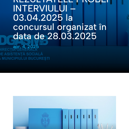
INTERVIULUI –
03.04.2025 la
concursul organizat în
data de 28.03.2025
apr. 4, 2025