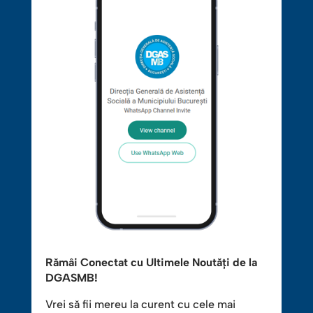
Rămâi Conectat cu Ultimele Noutăți de la
DGASMB!
Vrei să fii mereu la curent cu cele mai