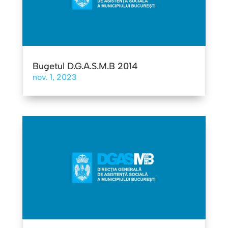
Bugetul D.G.A.S.M.B 2014
nov. 1, 2023