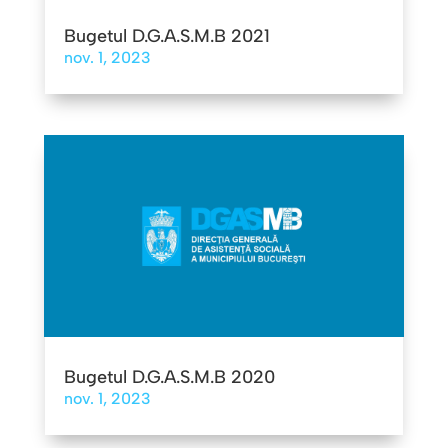
Bugetul D.G.A.S.M.B 2021
nov. 1, 2023
Bugetul D.G.A.S.M.B 2020
nov. 1, 2023