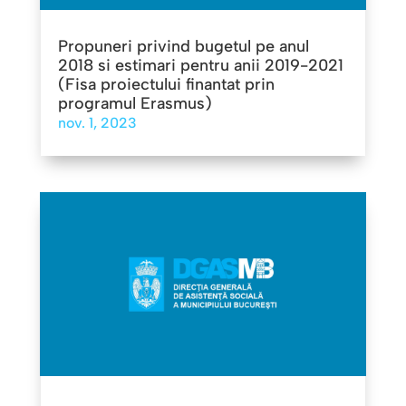
Propuneri privind bugetul pe anul
2018 si estimari pentru anii 2019-2021
(Fisa proiectului finantat prin
programul Erasmus)
nov. 1, 2023