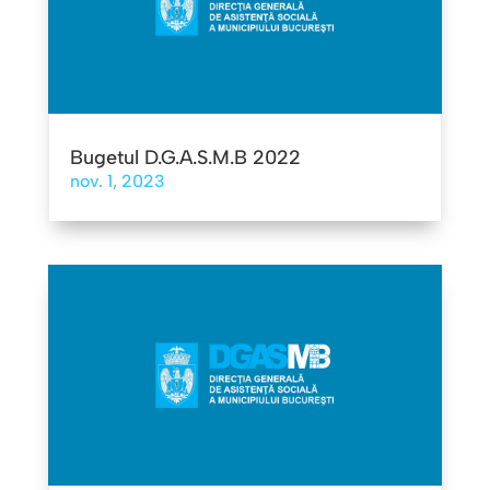
Bugetul D.G.A.S.M.B 2022
nov. 1, 2023