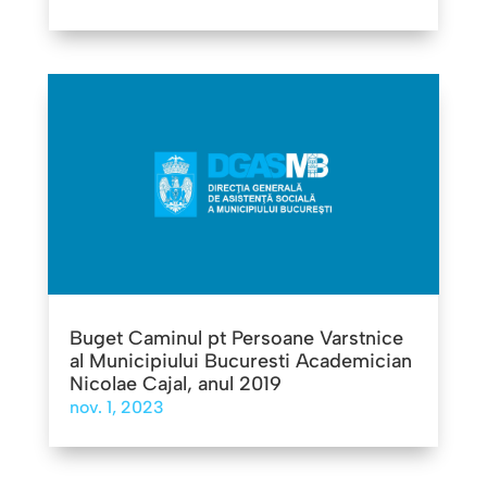
Buget Caminul pt Persoane Varstnice
al Municipiului Bucuresti Academician
Nicolae Cajal, anul 2019
nov. 1, 2023