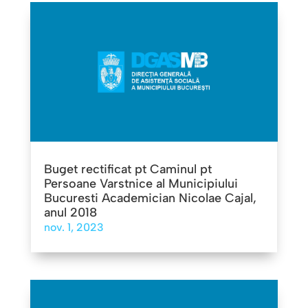
Buget rectificat pt Caminul pt
Persoane Varstnice al Municipiului
Bucuresti Academician Nicolae Cajal,
anul 2018
nov. 1, 2023