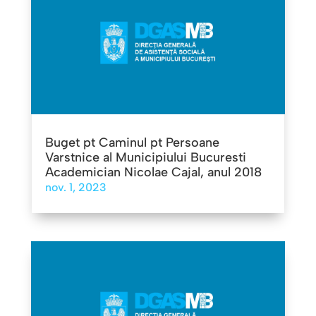
Buget pt Caminul pt Persoane
Varstnice al Municipiului Bucuresti
Academician Nicolae Cajal, anul 2018
nov. 1, 2023