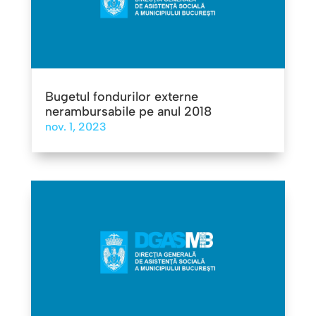
Bugetul fondurilor externe
nerambursabile pe anul 2018
nov. 1, 2023