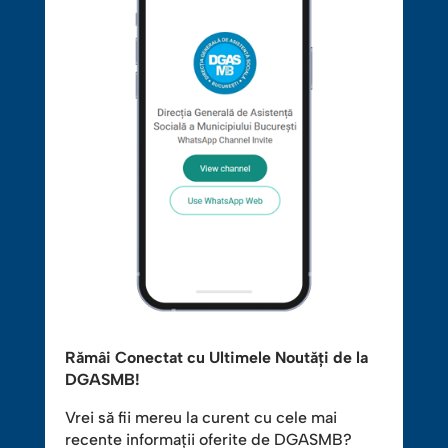
Rămâi Conectat cu Ultimele Noutăți de la
DGASMB!
Vrei să fii mereu la curent cu cele mai
recente informații oferite de DGASMB?