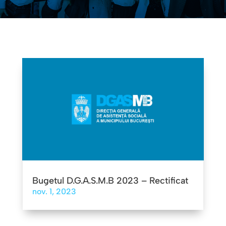
Bugetul D.G.A.S.M.B 2023 – Rectificat
nov. 1, 2023