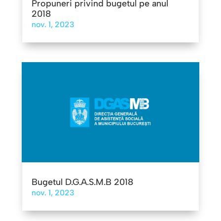
Propuneri privind bugetul pe anul
2018
nov. 1, 2023
Bugetul D.G.A.S.M.B 2018
nov. 1, 2023