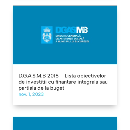
D.G.A.S.M.B 2018 – Lista obiectivelor
de investitii cu finantare integrala sau
partiala de la buget
nov. 1, 2023