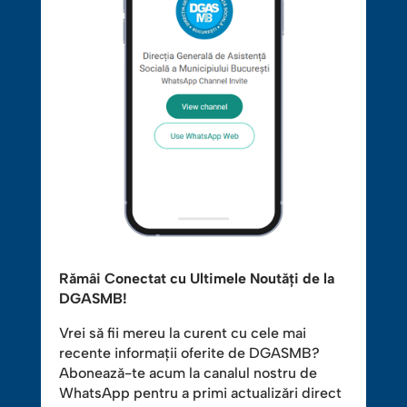
Rămâi Conectat cu Ultimele Noutăți de la
DGASMB!
Vrei să fii mereu la curent cu cele mai
recente informații oferite de DGASMB?
Abonează-te acum la canalul nostru de
WhatsApp pentru a primi actualizări direct