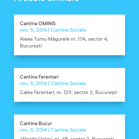
Cantina OMINIS
nov. 5, 2014
|
Cantine Sociale
Aleea Turnu Măgurele nr. 17A, sector 4,
Bucureşti
Cantina Ferentari
nov. 5, 2014
|
Cantine Sociale
Calea Ferentari, nr. 129, sector 2, Bucureşti
Cantina Bucur
nov. 5, 2014
|
Cantine Sociale
>Strada Orzari, nr. 48, sector 2, Bucureşti